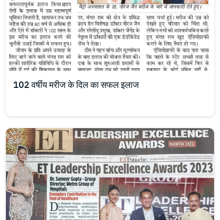
102 वर्षीय मरीज के दिल का सफल इलाज