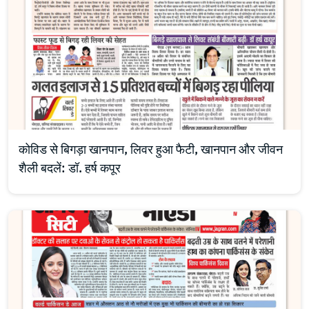
कोविड से बिगड़ा खानपान, लिवर हुआ फैटी, खानपान और जीवन
शैली बदलें: डॉ. हर्ष कपूर