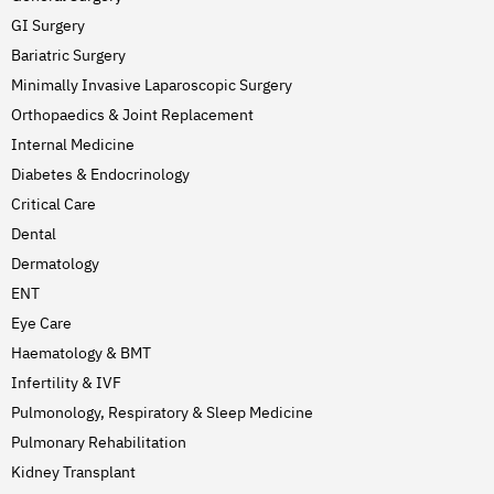
GI Surgery
Bariatric Surgery
Minimally Invasive Laparoscopic Surgery
Orthopaedics & Joint Replacement
Internal Medicine
Diabetes & Endocrinology
Critical Care
Dental
Dermatology
ENT
Eye Care
Haematology & BMT
Infertility & IVF
Pulmonology, Respiratory & Sleep Medicine
Pulmonary Rehabilitation
Kidney Transplant