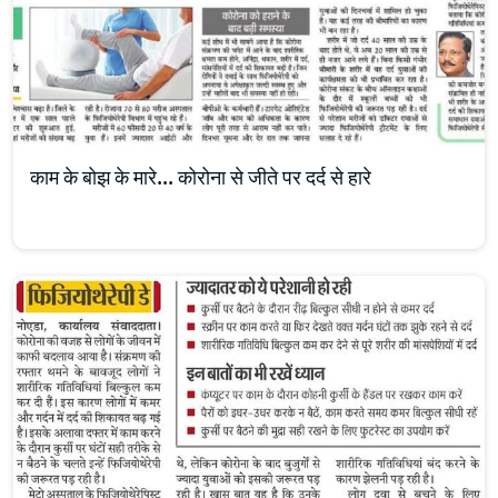
काम के बोझ के मारे… कोरोना से जीते पर दर्द से हारे