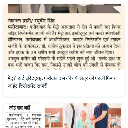
मेट्रो हार्ट इंस्टिट्यूट फरीदाबाद में की गयी क्षेत्र की पहली फिंगर
जॉइंट रिप्लेसमेंट सर्जरी