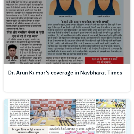
Dr. Arun Kumar’s coverage in Navbharat Times