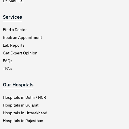
Dr. Sahil Lal
Services
Find a Doctor
Book an Appointment
Lab Reports
Get Expert Opinion
FAQs
TPAs
Our Hospitals
Hospitals in Delhi / NCR
Hospitals in Gujarat
Hospitals in Uttarakhand
Hospitals in Rajasthan