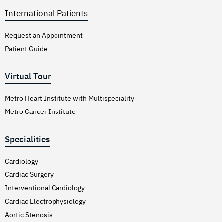
International Patients
Request an Appointment
Patient Guide
Virtual Tour
Metro Heart Institute with Multispeciality
Metro Cancer Institute
Specialities
Cardiology
Cardiac Surgery
Interventional Cardiology
Cardiac Electrophysiology
Aortic Stenosis