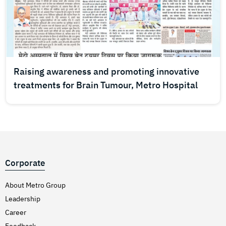
Raising awareness and promoting innovative
treatments for Brain Tumour, Metro Hospital
Corporate
About Metro Group
Leadership
Career