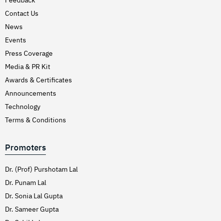
Feedback
Contact Us
News
Events
Press Coverage
Media & PR Kit
Awards & Certificates
Announcements
Technology
Terms & Conditions
Promoters
Dr. (Prof) Purshotam Lal
Dr. Punam Lal
Dr. Sonia Lal Gupta
Dr. Sameer Gupta