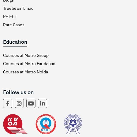
Blogs
Truebeam Linac
PET-CT
Rare Cases
Education
Courses at Metro Group
Courses at Metro Faridabad
Courses at Metro Noida
Follow us on