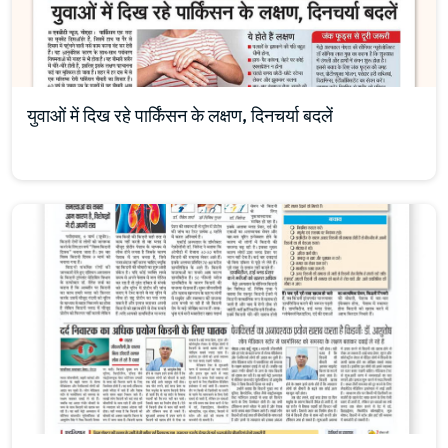
युवाओं में दिख रहे पार्किंसन के लक्षण, दिनचर्या बदलें