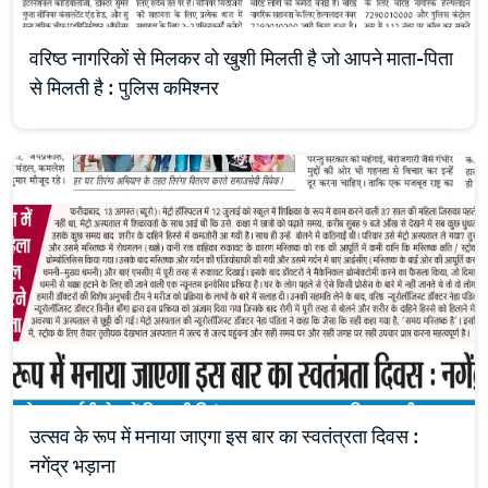
वरिष्ठ नागरिकों से मिलकर वो खुशी मिलती है जो आपने माता-पिता
से मिलती है : पुलिस कमिश्नर
उत्सव के रूप में मनाया जाएगा इस बार का स्वतंत्रता दिवस :
नगेंद्र भड़ाना