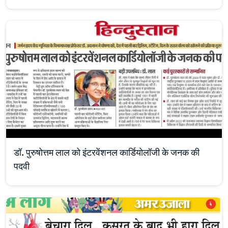
डॉ. पुरुषोत्तम लाल को इंटरवेंशनल कार्डियोलॉजी के जनक की
पदवी