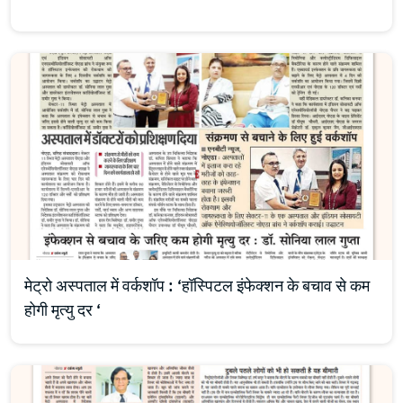
मेट्रो अस्पताल में वर्कशॉप : ‘हॉस्पिटल इंफेक्शन के बचाव से कम
होगी मृत्यु दर ‘