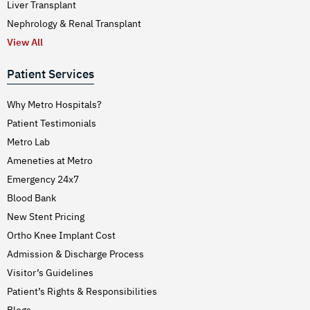
Liver Transplant
Nephrology & Renal Transplant
View All
Patient Services
Why Metro Hospitals?
Patient Testimonials
Metro Lab
Ameneties at Metro
Emergency 24x7
Blood Bank
New Stent Pricing
Ortho Knee Implant Cost
Admission & Discharge Process
Visitor’s Guidelines
Patient’s Rights & Responsibilities