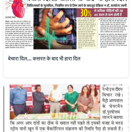
बेचारा दिल… कसरत के बाद भी हारा दिल