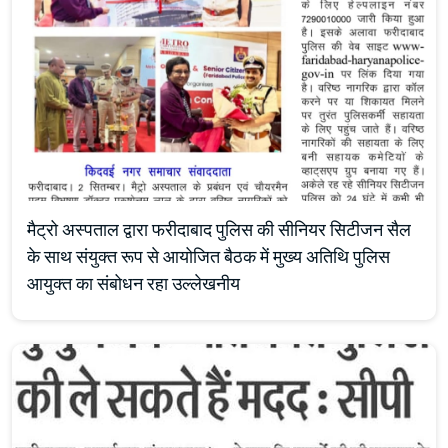
मैट्रो अस्पताल द्वारा फरीदाबाद पुलिस की सीनियर सिटीजन सैल
के साथ संयुक्त रूप से आयोजित बैठक में मुख्य अतिथि पुलिस
आयुक्त का संबोधन रहा उल्लेखनीय