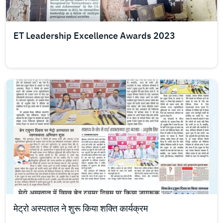
ET Leadership Excellence Awards 2023
मेट्रो अस्पताल ने शुरू किया शक्ति कार्यक्रम