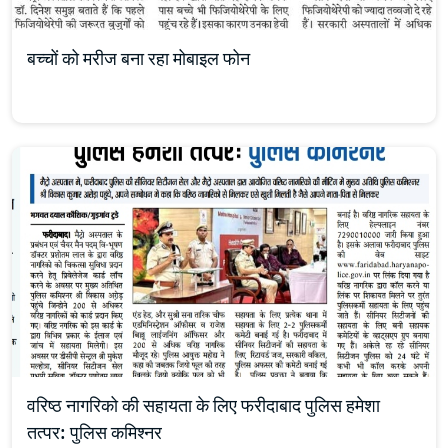
बच्चों को मरीज बना रहा मोबाइल फोन
वरिष्ठ नागरिको की सहायता के लिए फरीदाबाद पुलिस हमेशा
तत्पर: पुलिस कमिश्नर