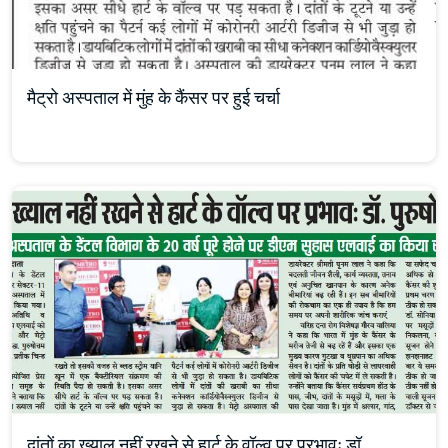
मैट्रो अस्पताल में मुंह के कैंसर पर हुई चर्चा
दांतों का ख्याल नहीं रखने से हार्ट के वॉल्व पर प्रभावः डॉ.