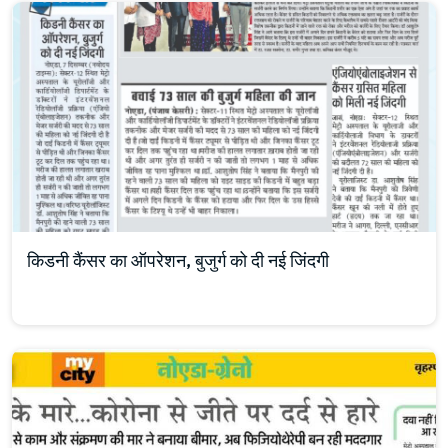
किडनी कैंसर का ऑपरेशन, बुजुर्ग को दी नई जिंदगी