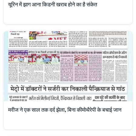
यूरिन में झाग आना किडनी खराब होने का है संकेत
मरीज ने एक साल तक दर्द झेला, बिना कीमोथैरेपी के बचाई जान