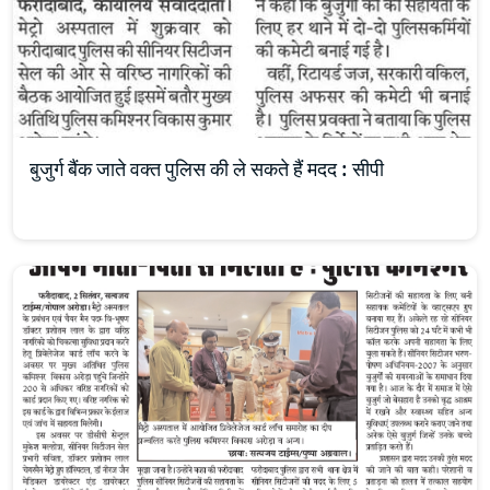
बुजुर्ग बैंक जाते वक्त पुलिस की ले सकते हैं मदद : सीपी