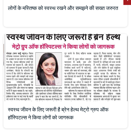
लोगों के मस्तिष्क को स्वस्थ रखने और समझने की सख्त जरुरत
स्वस्थ जीवन के लिए जरूरी है ब्रेन हेल्थ मेट्रो ग्रुप ऑफ
हॉस्पिटल्स ने किया लोगों को जागरूक