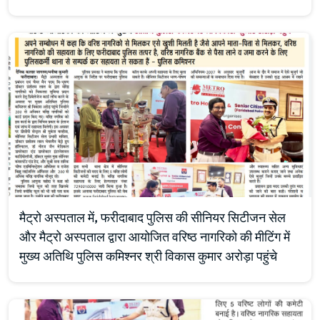
मैट्रो अस्पताल में, फरीदाबाद पुलिस की सीनियर सिटीजन सेल
और मैट्रो अस्पताल द्वारा आयोजित वरिष्ठ नागरिको की मीटिंग में
मुख्य अतिथि पुलिस कमिश्नर श्री विकास कुमार अरोड़ा पहुंचे